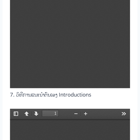
7. ວິທີການແນະນໍາຕົນເອງ Introductions