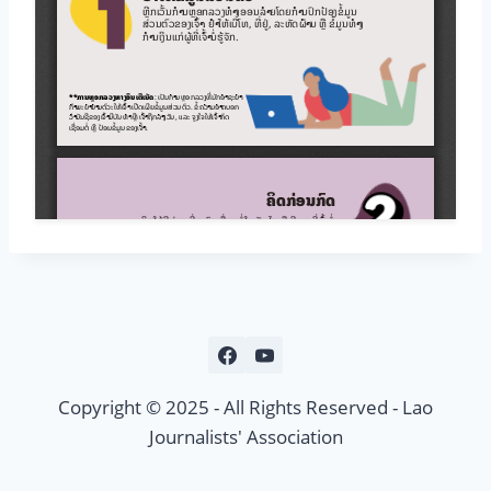
Copyright © 2025 - All Rights Reserved - Lao
Journalists' Association