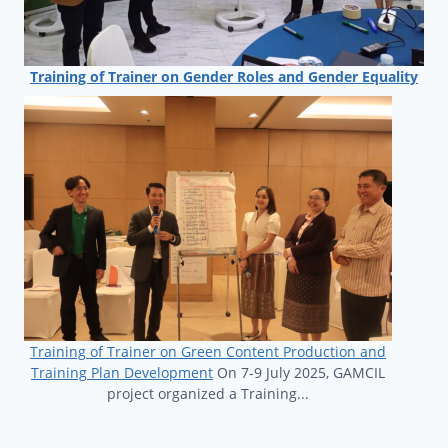
Training of Trainer on Gender Roles and Gender Equality
Training of Trainer on Green Content Production and
Training Plan Development
On 7-9 July 2025, GAMCIL
project organized a Training...