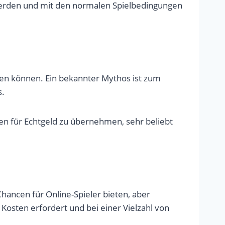
werden und mit den normalen Spielbedingungen
rmen können. Ein bekannter Mythos ist zum
s.
gen für Echtgeld zu übernehmen, sehr beliebt
hancen für Online-Spieler bieten, aber
 Kosten erfordert und bei einer Vielzahl von