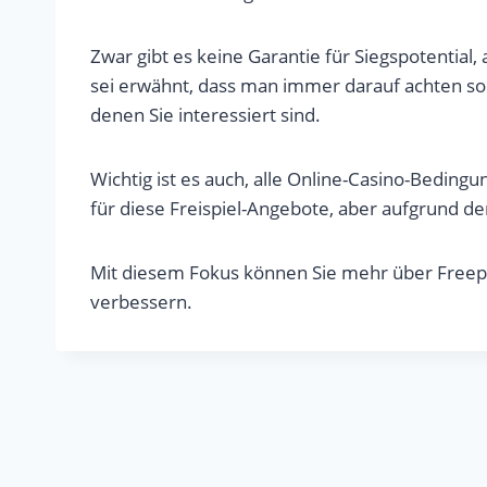
Zwar gibt es keine Garantie für Siegspotential
sei erwähnt, dass man immer darauf achten sol
denen Sie interessiert sind.
Wichtig ist es auch, alle Online-Casino-Bedin
für diese Freispiel-Angebote, aber aufgrund 
Mit diesem Fokus können Sie mehr über Freepl
verbessern.