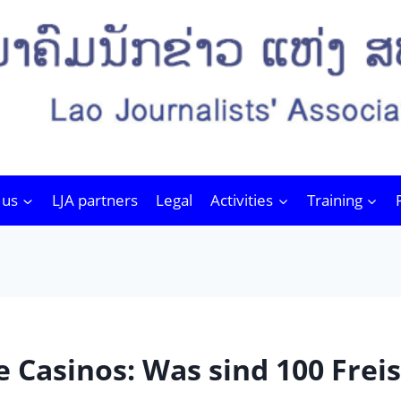
 us
LJA partners
Legal
Activities
Training
 Casinos: Was sind 100 Frei