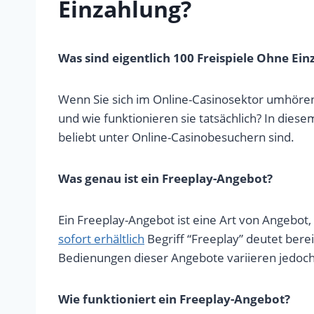
Einzahlung?
Was sind eigentlich 100 Freispiele Ohne Ei
Wenn Sie sich im Online-Casinosektor umhören,
und wie funktionieren sie tatsächlich? In die
beliebt unter Online-Casinobesuchern sind.
Was genau ist ein Freeplay-Angebot?
Ein Freeplay-Angebot ist eine Art von Angebot,
sofort erhältlich
Begriff “Freeplay” deutet bere
Bedienungen dieser Angebote variieren jedoch 
Wie funktioniert ein Freeplay-Angebot?