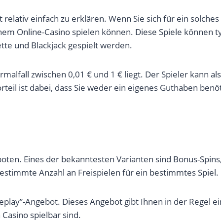
relativ einfach zu erklären. Wenn Sie sich für ein solche
inem Online-Casino spielen können. Diese Spiele können ty
tte und Blackjack gespielt werden.
rmalfall zwischen 0,01 € und 1 € liegt. Der Spieler kann a
rteil ist dabei, dass Sie weder ein eigenes Guthaben benö
oten. Eines der bekanntesten Varianten sind Bonus-Spins, 
estimmte Anzahl an Freispielen für ein bestimmtes Spiel.
eplay”-Angebot. Dieses Angebot gibt Ihnen in der Regel ei
Casino spielbar sind.