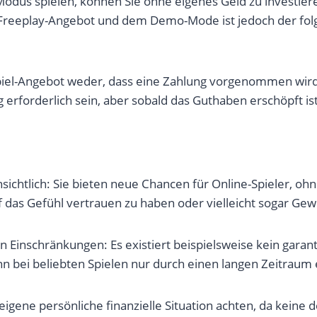
odus spielen, können Sie ohne eigenes Geld zu investiere
n Freeplay-Angebot und dem Demo-Mode ist jedoch der fo
spiel-Angebot weder, dass eine Zahlung vorgenommen wird
erforderlich sein, aber sobald das Guthaben erschöpft ist
nsichtlich: Sie bieten neue Chancen für Online-Spieler, o
das Gefühl vertrauen zu haben oder vielleicht sogar Gewi
n Einschränkungen: Es existiert beispielsweise kein garanti
 kann bei beliebten Spielen nur durch einen langen Zeitr
gene persönliche finanzielle Situation achten, da keine d