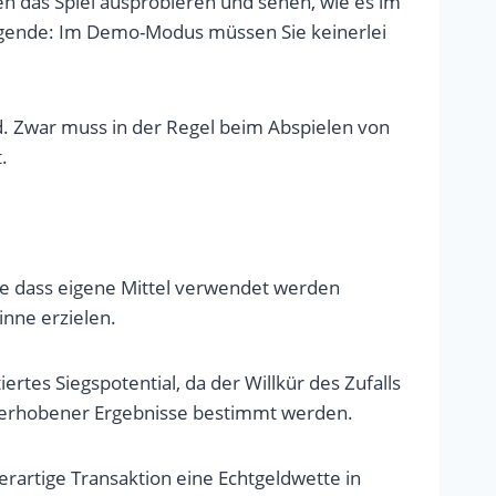
n das Spiel ausprobieren und sehen, wie es im
lgende: Im Demo-Modus müssen Sie keinerlei
. Zwar muss in der Regel beim Abspielen von
.
hne dass eigene Mittel verwendet werden
nne erzielen.
ertes Siegspotential, da der Willkür des Zufalls
aum erhobener Ergebnisse bestimmt werden.
erartige Transaktion eine Echtgeldwette in