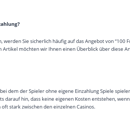
nzahlung?
 werden Sie sicherlich häufig auf das Angebot von “100 F
sem Artikel möchten wir Ihnen einen Überblick über diese 
 bei dem der Spieler ohne eigene Einzahlung Spiele spiel
its darauf hin, dass keine eigenen Kosten entstehen, wenn
oft stark zwischen den einzelnen Casinos.