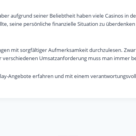
, aber aufgrund seiner Beliebtheit haben viele Casinos in
lte, seine persönliche finanzielle Situation zu überdenk
gungen mit sorgfältiger Aufmerksamkeit durchzulesen. Zwar
der verschiedenen Umsatzanforderung muss man immer bes
ay-Angebote erfahren und mit einem verantwortungsvolle