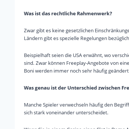
Was ist das rechtliche Rahmenwerk?
Zwar gibt es keine gesetzlichen Einschränkung
Ländern gibt es spezielle Regelungen bezüglic
Beispielhaft seien die USA erwähnt, wo versch
sind. Zwar können Freeplay-Angebote von eine
Boni werden immer noch sehr häufig geändert
Was genau ist der Unterschied zwischen F
Manche Spieler verwechseln häufig den Begrif
sich stark voneinander unterscheidet.