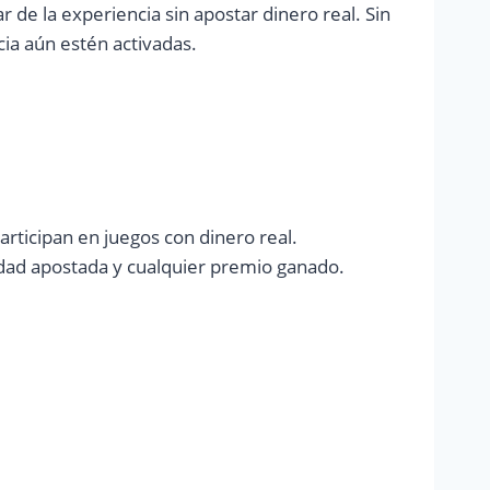
de la experiencia sin apostar dinero real. Sin
cia aún estén activadas.
articipan en juegos con dinero real.
ntidad apostada y cualquier premio ganado.