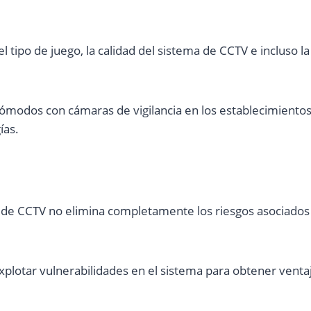
 tipo de juego, la calidad del sistema de CCTV e incluso la 
ómodos con cámaras de vigilancia en los establecimientos 
ías.
de CCTV no elimina completamente los riesgos asociados a
plotar vulnerabilidades en el sistema para obtener ventaj