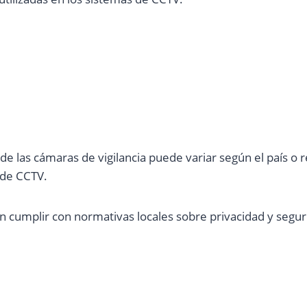
de las cámaras de vigilancia puede variar según el país o 
 de CCTV.
en cumplir con normativas locales sobre privacidad y segu