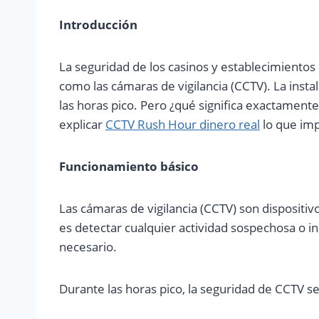
Introducción
La seguridad de los casinos y establecimientos 
como las cámaras de vigilancia (CCTV). La inst
las horas pico. Pero ¿qué significa exactamente
explicar
CCTV Rush Hour dinero real
lo que imp
Funcionamiento básico
Las cámaras de vigilancia (CCTV) son dispositiv
es detectar cualquier actividad sospechosa o i
necesario.
Durante las horas pico, la seguridad de CCTV 