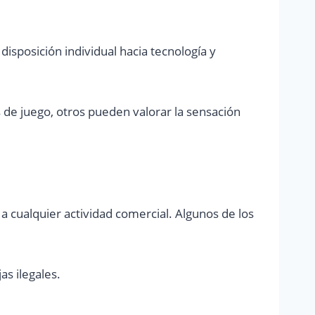
disposición individual hacia tecnología y
de juego, otros pueden valorar la sensación
 cualquier actividad comercial. Algunos de los
as ilegales.