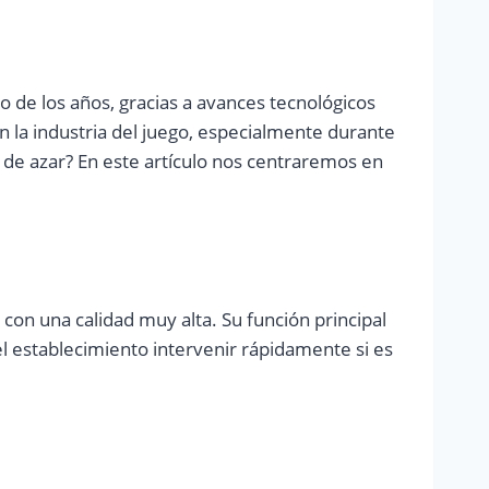
o de los años, gracias a avances tecnológicos
n la industria del juego, especialmente durante
s de azar? En este artículo nos centraremos en
con una calidad muy alta. Su función principal
el establecimiento intervenir rápidamente si es