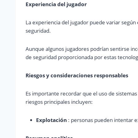
Experiencia del jugador
La experiencia del jugador puede variar según el
seguridad.
Aunque algunos jugadores podrían sentirse inc
de seguridad proporcionada por estas tecnolog
Riesgos y consideraciones responsables
Es importante recordar que el uso de sistemas 
riesgos principales incluyen:
Explotación
: personas pueden intentar ex