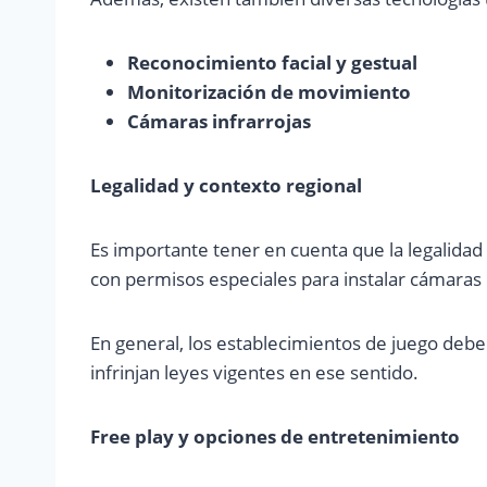
Reconocimiento facial y gestual
Monitorización de movimiento
Cámaras infrarrojas
Legalidad y contexto regional
Es importante tener en cuenta que la legalidad 
con permisos especiales para instalar cámaras
En general, los establecimientos de juego deb
infrinjan leyes vigentes en ese sentido.
Free play y opciones de entretenimiento