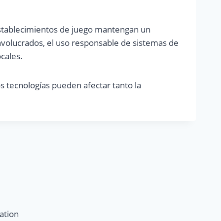
 establecimientos de juego mantengan un
nvolucrados, el uso responsable de sistemas de
ocales.
 tecnologías pueden afectar tanto la
ation