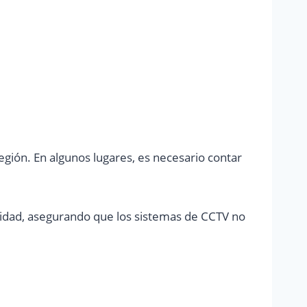
región. En algunos lugares, es necesario contar
ridad, asegurando que los sistemas de CCTV no