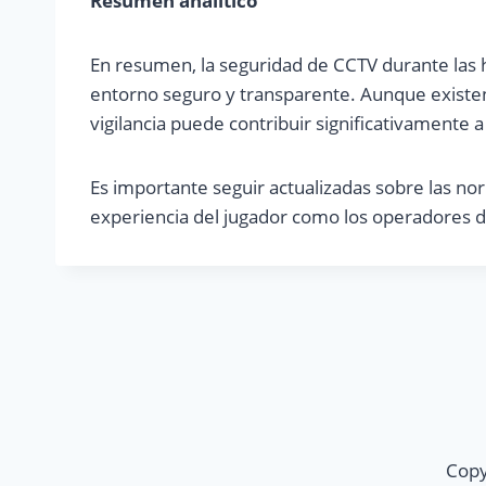
Resumen analítico
En resumen, la seguridad de CCTV durante las 
entorno seguro y transparente. Aunque existen
vigilancia puede contribuir significativamente a
Es importante seguir actualizadas sobre las n
experiencia del jugador como los operadores d
Copy