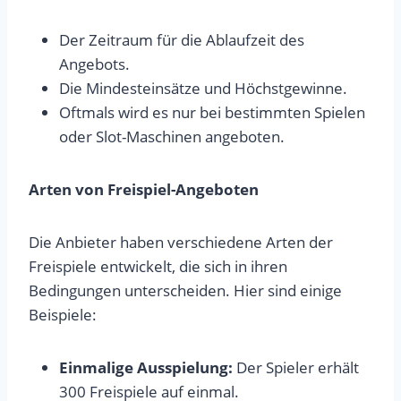
Der Zeitraum für die Ablaufzeit des
Angebots.
Die Mindesteinsätze und Höchstgewinne.
Oftmals wird es nur bei bestimmten Spielen
oder Slot-Maschinen angeboten.
Arten von Freispiel-Angeboten
Die Anbieter haben verschiedene Arten der
Freispiele entwickelt, die sich in ihren
Bedingungen unterscheiden. Hier sind einige
Beispiele:
Einmalige Ausspielung:
Der Spieler erhält
300 Freispiele auf einmal.