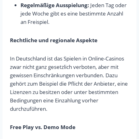
Regelmäßige Ausspielung:
Jeden Tag oder
jede Woche gibt es eine bestimmte Anzahl
an Freispiel.
Rechtliche und regionale Aspekte
In Deutschland ist das Spielen in Online-Casinos
zwar nicht ganz gesetzlich verboten, aber mit
gewissen Einschränkungen verbunden. Dazu
gehört zum Beispiel die Pflicht der Anbieter, eine
Lizenzen zu besitzen oder unter bestimmten
Bedingungen eine Einzahlung vorher
durchzuführen.
Free Play vs. Demo Mode