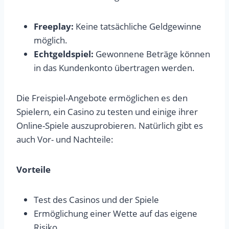
Freeplay:
Keine tatsächliche Geldgewinne
möglich.
Echtgeldspiel:
Gewonnene Beträge können
in das Kundenkonto übertragen werden.
Die Freispiel-Angebote ermöglichen es den
Spielern, ein Casino zu testen und einige ihrer
Online-Spiele auszuprobieren. Natürlich gibt es
auch Vor- und Nachteile:
Vorteile
Test des Casinos und der Spiele
Ermöglichung einer Wette auf das eigene
Risiko