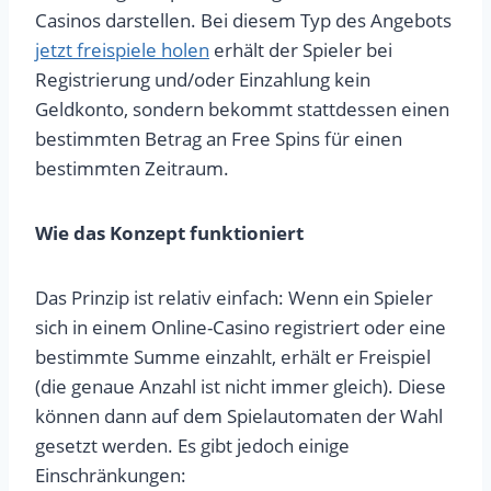
Casinos darstellen. Bei diesem Typ des Angebots
jetzt freispiele holen
erhält der Spieler bei
Registrierung und/oder Einzahlung kein
Geldkonto, sondern bekommt stattdessen einen
bestimmten Betrag an Free Spins für einen
bestimmten Zeitraum.
Wie das Konzept funktioniert
Das Prinzip ist relativ einfach: Wenn ein Spieler
sich in einem Online-Casino registriert oder eine
bestimmte Summe einzahlt, erhält er Freispiel
(die genaue Anzahl ist nicht immer gleich). Diese
können dann auf dem Spielautomaten der Wahl
gesetzt werden. Es gibt jedoch einige
Einschränkungen: