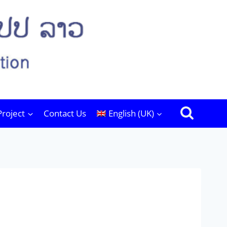
Project
Contact Us
English (UK)