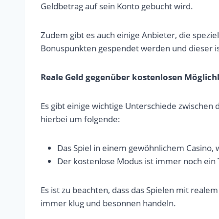
Geldbetrag auf sein Konto gebucht wird.
Zudem gibt es auch einige Anbieter, die spezi
Bonuspunkten gespendet werden und dieser is
Reale Geld gegenüber kostenlosen Möglich
Es gibt einige wichtige Unterschiede zwischen
hierbei um folgende:
Das Spiel in einem gewöhnlichem Casino, w
Der kostenlose Modus ist immer noch ein T
Es ist zu beachten, dass das Spielen mit reale
immer klug und besonnen handeln.