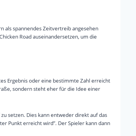
zern als spannendes Zeitvertreib angesehen
n Chicken Road auseinandersetzen, um die
tes Ergebnis oder eine bestimmte Zahl erreicht
aße, sondern steht eher für die Idee einer
uf zu setzen. Dies kann entweder direkt auf das
er Punkt erreicht wird”. Der Spieler kann dann