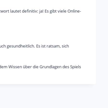
 lautet definitiv: ja! Es gibt viele Online-
ch gesundheitlich. Es ist ratsam, sich
 dem Wissen über die Grundlagen des Spiels