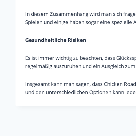
In diesem Zusammenhang wird man sich fragen, ob
Spielen und einige haben sogar eine spezielle 
Gesundheitliche Risiken
Es ist immer wichtig zu beachten, dass Glücksspi
regelmäßig auszuruhen und ein Ausgleich zum 
Insgesamt kann man sagen, dass Chicken Road e
und den unterschiedlichen Optionen kann jeder