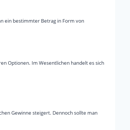
nn ein bestimmter Betrag in Form von
ren Optionen. Im Wesentlichen handelt es sich
lichen Gewinne steigert. Dennoch sollte man