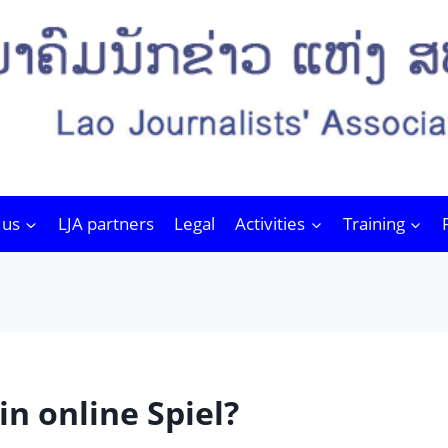
 us
LJA partners
Legal
Activities
Training
in online Spiel?