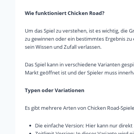
Wie funktioniert Chicken Road?
Um das Spiel zu verstehen, ist es wichtig, die
zu gewinnen oder ein bestimmtes Ergebnis zu e
sein Wissen und Zufall verlassen.
Das Spiel kann in verschiedene Varianten gespi
Markt geöffnet ist und der Spieler muss inner
Typen oder Variationen
Es gibt mehrere Arten von Chicken Road-Spielen
Die einfache Version: Hier kann nur direk
Zeitlimit-Version: In dieser Variante wird