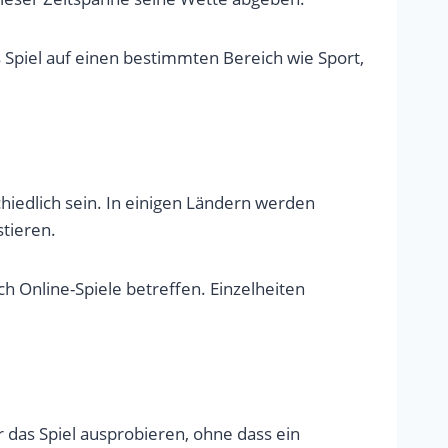
Spiel auf einen bestimmten Bereich wie Sport,
iedlich sein. In einigen Ländern werden
tieren.
h Online-Spiele betreffen. Einzelheiten
r das Spiel ausprobieren, ohne dass ein