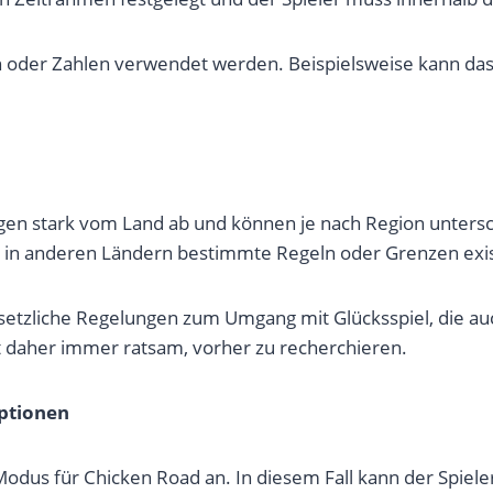
n oder Zahlen verwendet werden. Beispielsweise kann das 
gen stark vom Land ab und können je nach Region untersch
 in anderen Ländern bestimmte Regeln oder Grenzen exis
esetzliche Regelungen zum Umgang mit Glücksspiel, die auc
t daher immer ratsam, vorher zu recherchieren.
ptionen
odus für Chicken Road an. In diesem Fall kann der Spiele