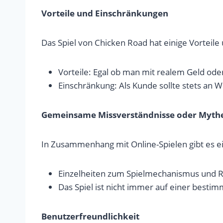
Vorteile und Einschränkungen
Das Spiel von Chicken Road hat einige Vorteil
Vorteile: Egal ob man mit realem Geld oder
Einschränkung: Als Kunde sollte stets an 
Gemeinsame Missverständnisse oder Myth
In Zusammenhang mit Online-Spielen gibt es ein
Einzelheiten zum Spielmechanismus und 
Das Spiel ist nicht immer auf einer besti
Benutzerfreundlichkeit