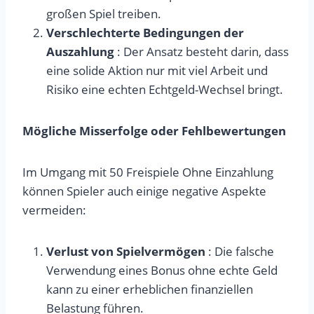
großen Spiel treiben.
Verschlechterte Bedingungen der
Auszahlung
: Der Ansatz besteht darin, dass
eine solide Aktion nur mit viel Arbeit und
Risiko eine echten Echtgeld-Wechsel bringt.
Mögliche Misserfolge oder Fehlbewertungen
Im Umgang mit 50 Freispiele Ohne Einzahlung
können Spieler auch einige negative Aspekte
vermeiden:
Verlust von Spielvermögen
: Die falsche
Verwendung eines Bonus ohne echte Geld
kann zu einer erheblichen finanziellen
Belastung führen.