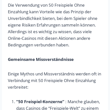
Die Verwendung von 50 Freispiele Ohne
Einzahlung kann Vorteile wie das Prinzip der
Unverbindlichkeit bieten, bei dem Spieler ohne
eigene Risiken Erfahrungen sammeln können.
Allerdings ist es wichtig zu wissen, dass viele
Online-Casinos mit diesen Aktionen andere
Bedingungen verbunden haben.
Gemeinsame Missverständnisse
Einige Mythos und Missverständnis werden oft in
Verbindung mit 50 Freispiele Ohne Einzahlung
verbreitet:
“50 Freispiel-Konzerne”
: Manche glauben,
dass Casinos die “Freispiele-Welt” zu einem