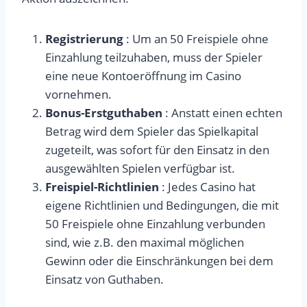
Registrierung
: Um an 50 Freispiele ohne
Einzahlung teilzuhaben, muss der Spieler
eine neue Kontoeröffnung im Casino
vornehmen.
Bonus-Erstguthaben
: Anstatt einen echten
Betrag wird dem Spieler das Spielkapital
zugeteilt, was sofort für den Einsatz in den
ausgewählten Spielen verfügbar ist.
Freispiel-Richtlinien
: Jedes Casino hat
eigene Richtlinien und Bedingungen, die mit
50 Freispiele ohne Einzahlung verbunden
sind, wie z.B. den maximal möglichen
Gewinn oder die Einschränkungen bei dem
Einsatz von Guthaben.